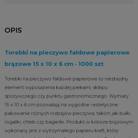
OPIS
Torebki na pieczywo fałdowe papierowe
brązowe 15 x 10 x 6 cm - 1000 szt
Torebki na pieczywo fałdowe papierowe to niezbędny
element wyposażenia każdej piekarni, sklepu
spożywczego czy punktu gastronomicznego. Wymiary
15 x 10 x 6 cm pozwalają na wygodne i estetyczne
pakowanie różnych rodzajów pieczywa, takich jak bułki,
rogaliki, chleb czy bagietki. Produkt w kolorze brązowym
wykonany jest z wytrzymałego papieru kraft, który