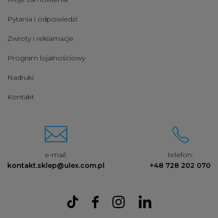
Pytania i odpowiedzi
Zwroty i reklamacje
Program lojalnościowy
Nadruki
Kontakt
e-mail:
telefon:
kontakt.sklep@ulex.com.pl
+48 728 202 070