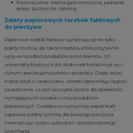
Przeznaczenie: branża gastronomiczna, piekarnie,
sklepy spożywcze, catering
Zalety papierowych torebek fałdowych
do pieczywa
Papierowe torebki fałdowe wyróżniają się nie tylko
praktycznością, ale także estetyką, która pozytywnie
wpływa na odbiór produktów przez klientów. Ich
uniwersalny brązowy kolor doskonale komponuje się z
różnymi aranżacjami punktów sprzedaży. Dzięki dużej
liczbie sztuk w opakowaniu, torebki zapewniają ciągłość
zaopatrzenia, co jest niezwykle istotne dla działalności
wymagających wysokiej rotacji produktów
piekarniczych. Dodatkowo wytrzymały papier kraft
zapewnia solidną ochronę dla świeżego pieczywa,
minimalizując ryzyko uszkodzeń i przedwczesnego
wysychania.