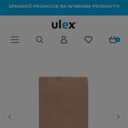
SPRAWDŹ PROMOCJE NA WYBRANE PRODUKTY!