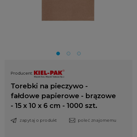
Producent:
Torebki na pieczywo -
fałdowe papierowe - brązowe
- 15 x 10 x 6 cm - 1000 szt.
zapytaj o produkt
poleć znajomemu