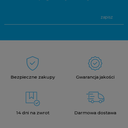
zapisz
Bezpieczne zakupy
Gwarancja jakości
14 dni na zwrot
Darmowa dostawa