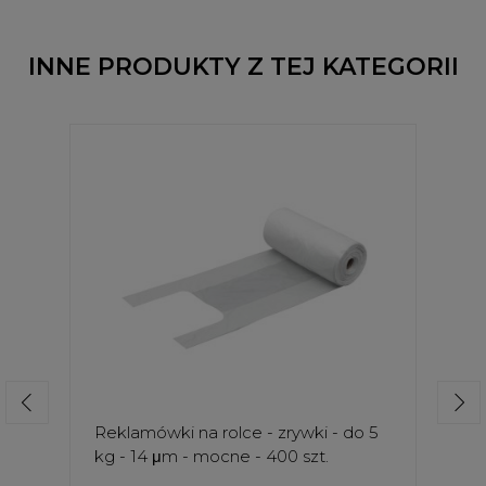
INNE PRODUKTY Z TEJ KATEGORII
Reklamówki na rolce - zrywki - do 5
kg - 14 μm - mocne - 400 szt.