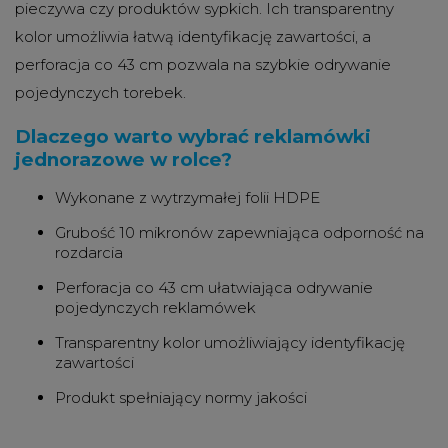
pieczywa czy produktów sypkich.
Ich transparentny
kolor umożliwia łatwą identyfikację zawartości, a
perforacja co 43 cm pozwala na szybkie odrywanie
pojedynczych torebek.
Dlaczego warto wybrać reklamówki
jednorazowe w rolce?
Wykonane z wytrzymałej folii HDPE
Grubość 10 mikronów zapewniająca odporność na
rozdarcia
Perforacja co 43 cm ułatwiająca odrywanie
pojedynczych reklamówek
Transparentny kolor umożliwiający identyfikację
zawartości
Produkt spełniający normy jakości