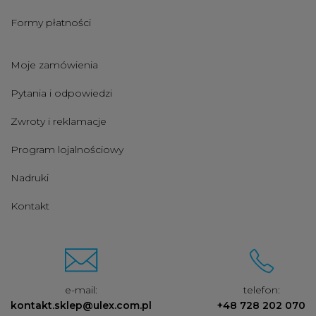
Formy płatności
Moje zamówienia
Pytania i odpowiedzi
Zwroty i reklamacje
Program lojalnościowy
Nadruki
Kontakt
e-mail:
telefon:
kontakt.sklep@ulex.com.pl
+48 728 202 070