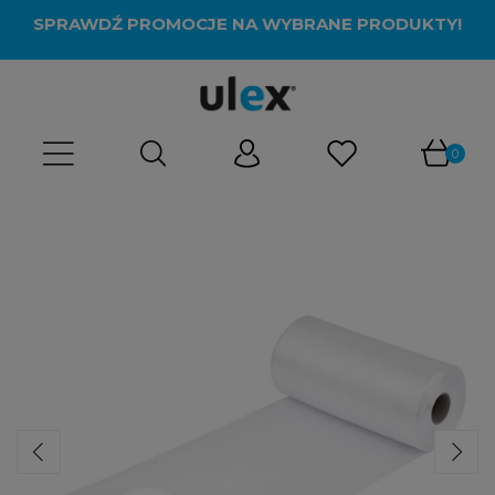
SPRAWDŹ PROMOCJE NA WYBRANE PRODUKTY!