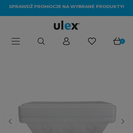
SPRAWDŹ PROMOCJE NA WYBRANE PRODUKTY!