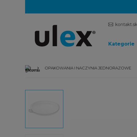
kontakt.s
Kategorie
OPAKOWANIA I NACZYNIA JEDNORAZOWE