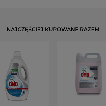
NAJCZĘŚCIEJ KUPOWANE RAZEM