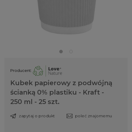
Producent:
Kubek papierowy z podwójną
ścianką 0% plastiku - Kraft -
250 ml - 25 szt.
zapytaj o produkt
poleć znajomemu