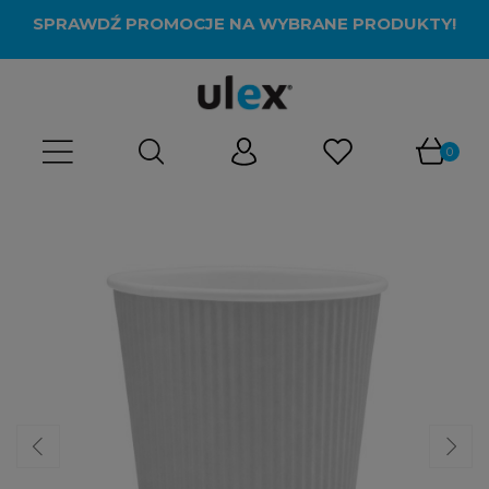
SPRAWDŹ PROMOCJE NA WYBRANE PRODUKTY!