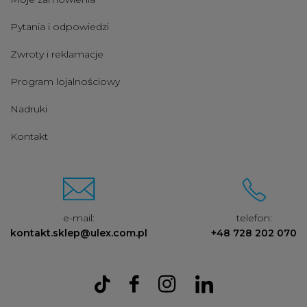
Pytania i odpowiedzi
Zwroty i reklamacje
Program lojalnościowy
Nadruki
Kontakt
e-mail:
telefon:
kontakt.sklep@ulex.com.pl
+48 728 202 070