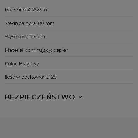
Pojemność:
250 ml
Średnica góra:
80 mm
Wysokość:
9,5 cm
Materiał dominujący:
papier
Kolor:
Brązowy
Ilość w opakowaniu:
25
BEZPIECZEŃSTWO