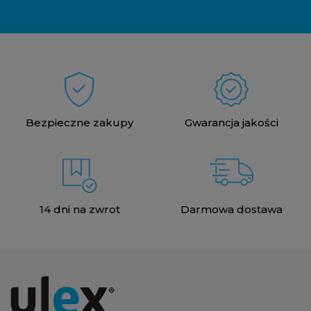
Bezpieczne zakupy
Gwarancja jakości
14 dni na zwrot
Darmowa dostawa