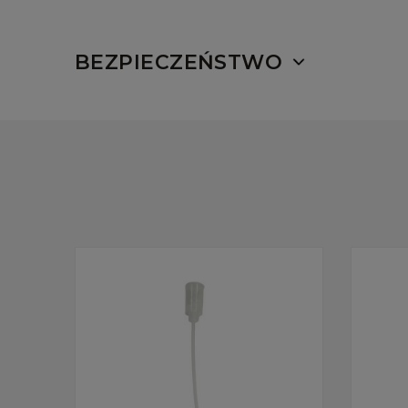
BEZPIECZEŃSTWO