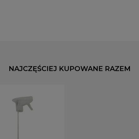
NAJCZĘŚCIEJ KUPOWANE RAZEM