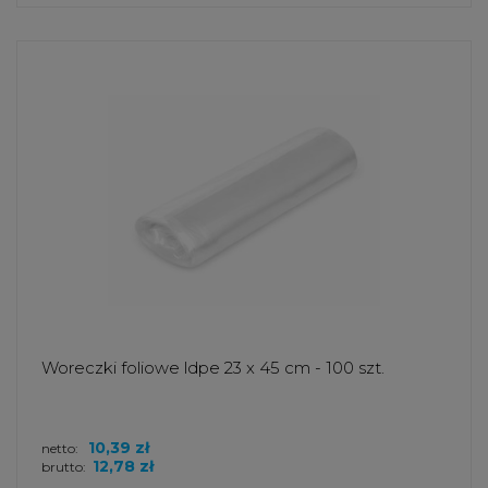
Woreczki foliowe ldpe 23 x 45 cm - 100 szt.
10,39 zł
netto:
12,78 zł
brutto: