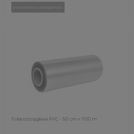
powiadom o dostępności
Folia rozciągliwa PVC - 50 cm x 1100 m