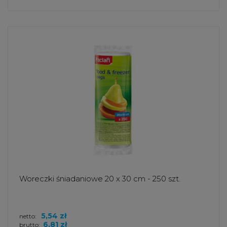
Woreczki śniadaniowe 20 x 30 cm - 250 szt.
5,54 zł
netto:
6,81 zł
brutto: