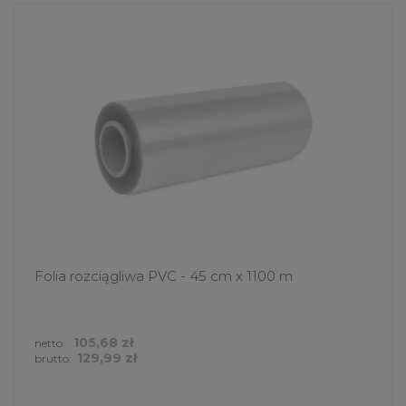
Folia rozciągliwa PVC - 45 cm x 1100 m
105,68 zł
netto:
129,99 zł
brutto: