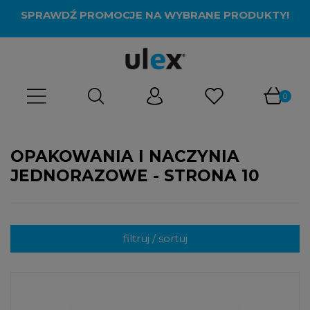
SPRAWDŹ PROMOCJE NA WYBRANE PRODUKTY!
OPAKOWANIA I NACZYNIA
JEDNORAZOWE - STRONA 10
filtruj / sortuj