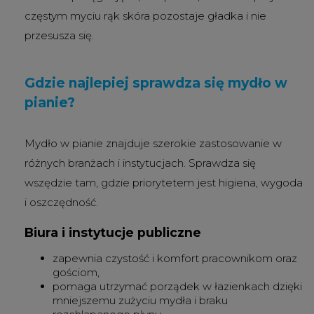
częstym myciu rąk skóra pozostaje gładka i nie
przesusza się.
Gdzie najlepiej sprawdza się mydło w
pianie?
Mydło w pianie znajduje szerokie zastosowanie w
różnych branżach i instytucjach. Sprawdza się
wszędzie tam, gdzie priorytetem jest higiena, wygoda
i oszczędność.
Biura i instytucje publiczne
zapewnia czystość i komfort pracownikom oraz
gościom,
pomaga utrzymać porządek w łazienkach dzięki
mniejszemu zużyciu mydła i braku