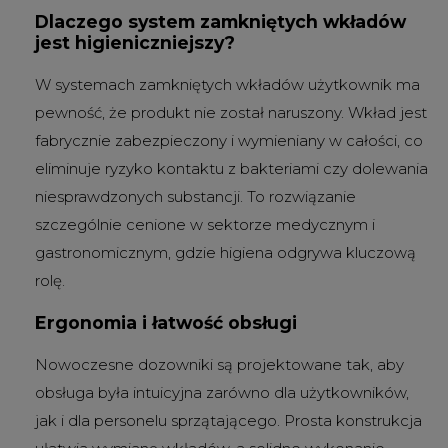
Dlaczego system zamkniętych wkładów
jest higieniczniejszy?
W systemach zamkniętych wkładów użytkownik ma
pewność, że produkt nie został naruszony. Wkład jest
fabrycznie zabezpieczony i wymieniany w całości, co
eliminuje ryzyko kontaktu z bakteriami czy dolewania
niesprawdzonych substancji. To rozwiązanie
szczególnie cenione w sektorze medycznym i
gastronomicznym, gdzie higiena odgrywa kluczową
rolę.
Ergonomia i łatwość obsługi
Nowoczesne dozowniki są projektowane tak, aby
obsługa była intuicyjna zarówno dla użytkowników,
jak i dla personelu sprzątającego. Prosta konstrukcja