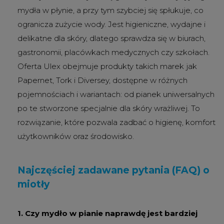
mydła w płynie, a przy tym szybciej się spłukuje, co
ogranicza zużycie wody. Jest higieniczne, wydajne i
delikatne dla skóry, dlatego sprawdza się w biurach,
gastronomii, placówkach medycznych czy szkołach.
Oferta Ulex obejmuje produkty takich marek jak
Papernet, Tork i Diversey, dostępne w różnych
pojemnościach i wariantach: od pianek uniwersalnych
po te stworzone specjalnie dla skóry wrażliwej. To
rozwiązanie, które pozwala zadbać o higienę, komfort
użytkowników oraz środowisko.
Najczęściej zadawane pytania (FAQ) o
miotły
1. Czy mydło w pianie naprawdę jest bardziej