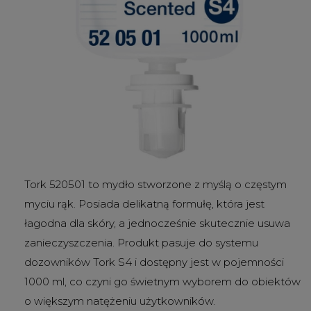
Tork 520501 to mydło stworzone z myślą o częstym
myciu rąk. Posiada delikatną formułę, która jest
łagodna dla skóry, a jednocześnie skutecznie usuwa
zanieczyszczenia. Produkt pasuje do systemu
dozowników Tork S4 i dostępny jest w pojemności
1000 ml, co czyni go świetnym wyborem do obiektów
o większym natężeniu użytkowników.