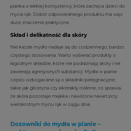
pianka o lekkiej konsystencji, która zachęca dzieci do
mycia rąk. Dobór odpowiedniego produktu ma więc
duże znaczenie praktyczne.
Skład i delikatność dla skóry
Nie każde mydło nadaje się do codziennego, bardzo
częstego stosowania. Warto wybierać produkty o
łagodnym składzie, które nie podrażniają skóry i nie
zawierają agresywnych substancji. Mydła w pianie
często wzbogacane są o składniki pielęgnacyjne,
takie jak gliceryna czy ekstrakty roślinne, co sprawia,
że skóra pozostaje miękka i nawilżona nawet przy
wielokrotnym myciu rąk w ciągu dnia.
Dozowniki do mydła w pianie –