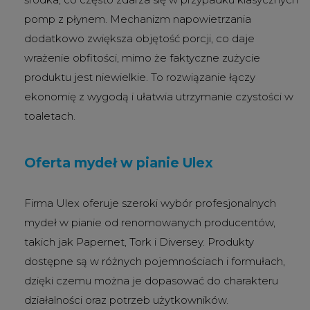
pomp z płynem. Mechanizm napowietrzania
dodatkowo zwiększa objętość porcji, co daje
wrażenie obfitości, mimo że faktyczne zużycie
produktu jest niewielkie. To rozwiązanie łączy
ekonomię z wygodą i ułatwia utrzymanie czystości w
toaletach.
Oferta mydeł w pianie Ulex
Firma Ulex oferuje szeroki wybór profesjonalnych
mydeł w pianie od renomowanych producentów,
takich jak Papernet, Tork i Diversey. Produkty
dostępne są w różnych pojemnościach i formułach,
dzięki czemu można je dopasować do charakteru
działalności oraz potrzeb użytkowników.