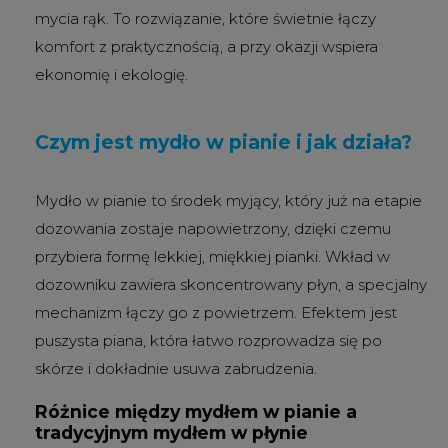
mycia rąk. To rozwiązanie, które świetnie łączy
komfort z praktycznością, a przy okazji wspiera
ekonomię i ekologię.
Czym jest mydło w pianie i jak działa?
Mydło w pianie to środek myjący, który już na etapie
dozowania zostaje napowietrzony, dzięki czemu
przybiera formę lekkiej, miękkiej pianki. Wkład w
dozowniku zawiera skoncentrowany płyn, a specjalny
mechanizm łączy go z powietrzem. Efektem jest
puszysta piana, która łatwo rozprowadza się po
skórze i dokładnie usuwa zabrudzenia.
Różnice między mydłem w pianie a
tradycyjnym mydłem w płynie