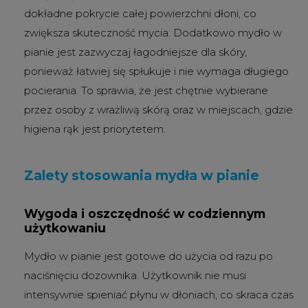
dokładne pokrycie całej powierzchni dłoni, co
zwiększa skuteczność mycia. Dodatkowo mydło w
pianie jest zazwyczaj łagodniejsze dla skóry,
ponieważ łatwiej się spłukuje i nie wymaga długiego
pocierania. To sprawia, że jest chętnie wybierane
przez osoby z wrażliwą skórą oraz w miejscach, gdzie
higiena rąk jest priorytetem.
Zalety stosowania mydła w pianie
Wygoda i oszczędność w codziennym
użytkowaniu
Mydło w pianie jest gotowe do użycia od razu po
naciśnięciu dozownika. Użytkownik nie musi
intensywnie spieniać płynu w dłoniach, co skraca czas