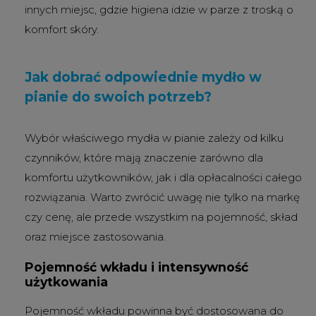
innych miejsc, gdzie higiena idzie w parze z troską o
komfort skóry.
Jak dobrać odpowiednie mydło w
pianie do swoich potrzeb?
Wybór właściwego mydła w pianie zależy od kilku
czynników, które mają znaczenie zarówno dla
komfortu użytkowników, jak i dla opłacalności całego
rozwiązania. Warto zwrócić uwagę nie tylko na markę
czy cenę, ale przede wszystkim na pojemność, skład
oraz miejsce zastosowania.
Pojemność wkładu i intensywność
użytkowania
Pojemność wkładu powinna być dostosowana do