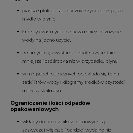
pianka spłukuje się znacznie szybciej niż gęste
mydło w płynie,
krótszy czas mycia oznacza mniejsze zużycie
wody na jedno użycie,
do umycia rąk wystarcza około trzykrotnie
mniejsza ilość środka niż w przypadku płynu,
w miejscach publicznych przekłada się to na
setki litrów wody i kilogramy środków czystości
mniej w skali roku.
Ograniczenie ilości odpadów
opakowaniowych
wkłady do dozowników pianowych są
zazwyczaj większe i bardziej wydajne niż