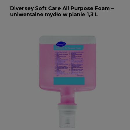
Diversey Soft Care All Purpose Foam –
uniwersalne mydło w pianie 1,3 L