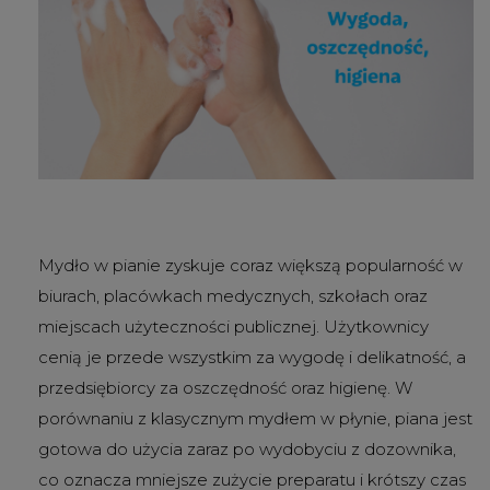
Mydło w pianie zyskuje coraz większą popularność w
biurach, placówkach medycznych, szkołach oraz
miejscach użyteczności publicznej. Użytkownicy
cenią je przede wszystkim za wygodę i delikatność, a
przedsiębiorcy za oszczędność oraz higienę. W
porównaniu z klasycznym mydłem w płynie, piana jest
gotowa do użycia zaraz po wydobyciu z dozownika,
co oznacza mniejsze zużycie preparatu i krótszy czas