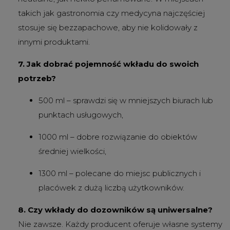
takich jak gastronomia czy medycyna najczęściej
stosuje się bezzapachowe, aby nie kolidowały z
innymi produktami.
7. Jak dobrać pojemność wkładu do swoich
potrzeb?
500 ml – sprawdzi się w mniejszych biurach lub
punktach usługowych,
1000 ml – dobre rozwiązanie do obiektów
średniej wielkości,
1300 ml – polecane do miejsc publicznych i
placówek z dużą liczbą użytkowników.
8. Czy wkłady do dozowników są uniwersalne?
Nie zawsze. Każdy producent oferuje własne systemy