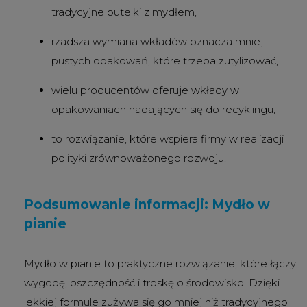
tradycyjne butelki z mydłem,
rzadsza wymiana wkładów oznacza mniej
pustych opakowań, które trzeba zutylizować,
wielu producentów oferuje wkłady w
opakowaniach nadających się do recyklingu,
to rozwiązanie, które wspiera firmy w realizacji
polityki zrównoważonego rozwoju.
Podsumowanie informacji: Mydło w
pianie
Mydło w pianie to praktyczne rozwiązanie, które łączy
wygodę, oszczędność i troskę o środowisko. Dzięki
lekkiej formule zużywa się go mniej niż tradycyjnego