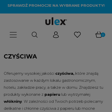
SPRAWDŹ PROMOCJE NA WYBRANE PRODUKTY!
CZYŚCIWA
Oferujemy wysokiej jakości
czyściwa,
które znajdą
zastosowanie w każdym lokalu gastronomicznym,
hotelu, zakładzie pracy, a także w domu. Znajdziesz tu
produkty wykonane z
papieru
lub wytrzymałej
włókniny
. W zależności od Twoich potrzeb polecamy
delikatne i chłonne czyściwa z papieru lub mocne