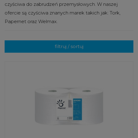
czyściwa do zabrudzeń przemysłowych. W naszej
ofercie są czyściwa znanych marek takich jak: Tork,
Papernet oraz Welmax.
filtruj / sortuj