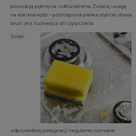
powodują pęknięcia i odkształcenia. Zwracaj uwagę
na stan krawędzi – postrzępiona pianka szybciej zbiera
brud i jest trudniejsza do czyszczenia.
Dzięki
odpowiedniej pielęgnacji i regularnej wymianie