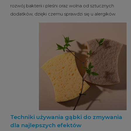
rozwój bakterii i pleśni oraz wolna od sztucznych
dodatków, dzięki czemu sprawdzi się u alergików.
Techniki używania gąbki do zmywania
dla najlepszych efektów