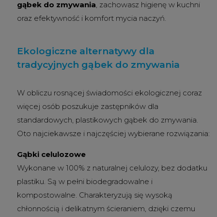
gąbek do zmywania
, zachowasz higienę w kuchni
oraz efektywność i komfort mycia naczyń.
Ekologiczne alternatywy dla
tradycyjnych gąbek do zmywania
W obliczu rosnącej świadomości ekologicznej coraz
więcej osób poszukuje zastępników dla
standardowych, plastikowych gąbek do zmywania.
Oto najciekawsze i najczęściej wybierane rozwiązania:
Gąbki celulozowe
Wykonane w 100% z naturalnej celulozy, bez dodatku
plastiku. Są w pełni biodegradowalne i
kompostowalne. Charakteryzują się wysoką
chłonnością i delikatnym ścieraniem, dzięki czemu