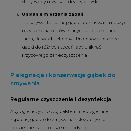
ślady wody i uzyskać idealny połysk.
Unikanie mieszania zadań
Nie używaj tej samej gąbki do zmywania naczyń
i czyszczenia blatów z innych zabrudzeń (np.
farba, tłuszcz kuchenny). Przechowuj osobne
gąbki do różnych zadań, aby uniknąć
krzyżowego zanieczyszczenia.
Pielęgnacja i konserwacja gąbek do
zmywania
Regularne czyszczenie i dezynfekcja
Aby ograniczyć rozwój bakterii i nieprzyjemne
zapachy, gąbkę do zmywania należy czyścić
codziennie. Najprostsze metody to: