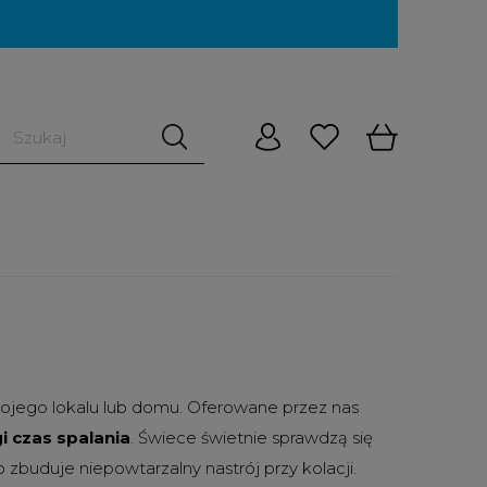
ojego lokalu lub domu. Oferowane przez nas
i czas spalania
. Świece świetnie sprawdzą się
zbuduje niepowtarzalny nastrój przy kolacji.