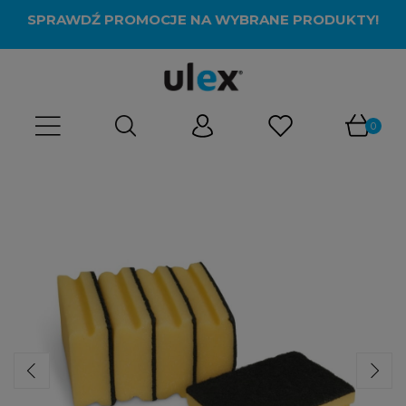
SPRAWDŹ PROMOCJE NA WYBRANE PRODUKTY!