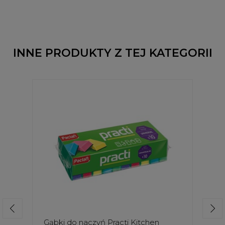
INNE PRODUKTY Z TEJ KATEGORII
Gąbki do naczyń Practi Kitchen