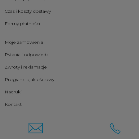
Czas i koszty dostawy
Formy płatności
Moje zamówienia
Pytania i odpowiedzi
Zwroty i reklamacje
Program lojalnościowy
Nadruki
Kontakt