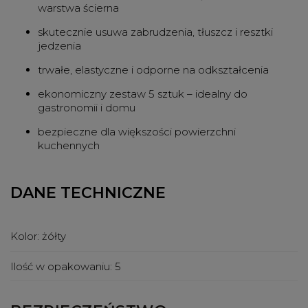
warstwa ścierna
skutecznie usuwa zabrudzenia, tłuszcz i resztki
jedzenia
trwałe, elastyczne i odporne na odkształcenia
ekonomiczny zestaw 5 sztuk – idealny do
gastronomii i domu
bezpieczne dla większości powierzchni
kuchennych
DANE TECHNICZNE
Kolor:
żółty
Ilość w opakowaniu:
5