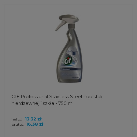
CIF Professional Stainless Steel - do stali
nierdzewnej i szkła - 750 ml
13,32 zł
netto:
16,38 zł
brutto: