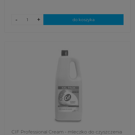
-
+
do koszyka
CIF Professional Cream - mleczko do czyszczenia