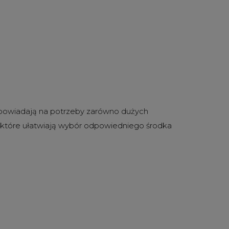
dpowiadają na potrzeby zarówno dużych
, które ułatwiają wybór odpowiedniego środka